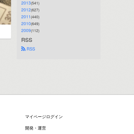
2013
(541)
2012
(627)
2011
(440)
2010
(649)
2009
(112)
RSS
 RSS
マイページログイン
開発・運営