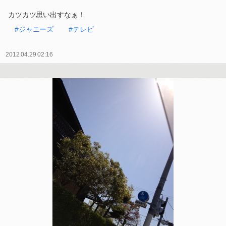
カツカツ思い出すなぁ！
#ジャニーズ
#テレビ
2012.04.29 02:16