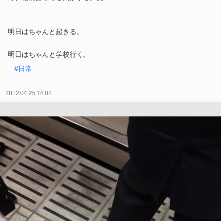
明日はちゃんと起きる。
明日はちゃんと学校行く。
#日常
2012.04.25 14:02