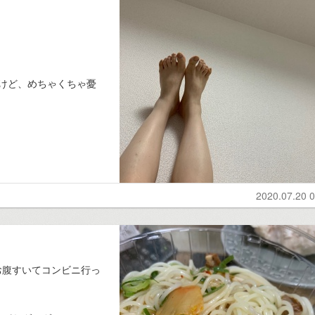
けど、めちゃくちゃ憂
2020.07.20 0
お腹すいてコンビニ行っ