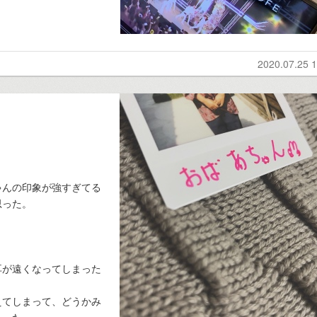
2020.07.25 1
ゃんの印象が強すぎてる
思った。
耳が遠くなってしまった
えてしまって、どうかみ