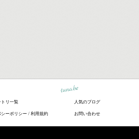
tuna.be
ントリ一覧
人気のブログ
バシーポリシー
/
利用規約
お問い合わせ