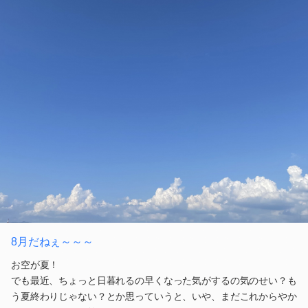
8月だねぇ～～～
お空が夏！
でも最近、ちょっと日暮れるの早くなった気がするの気のせい？も
う夏終わりじゃない？とか思っていうと、いや、まだこれからやか