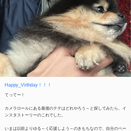
Happy_Virthday！！！
てってー！
カメラロールにある最後のテテはどれやろう～と探してみたら、イ
ンスタストーリーのこれでした。
いまは以前よりゆる～く応援しよう～のきもちなので、自分のペー