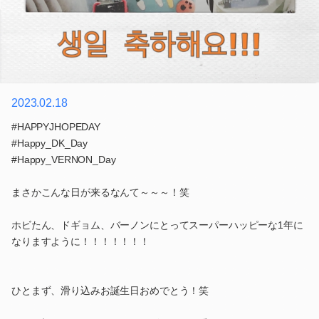
2023.02.18
#HAPPYJHOPEDAY
#Happy_DK_Day
#Happy_VERNON_Day
まさかこんな日が来るなんて～～～！笑
ホビたん、ドギョム、バーノンにとってスーパーハッピーな1年に
なりますように！！！！！！！
ひとまず、滑り込みお誕生日おめでとう！笑