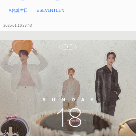
#お誕生日
#SEVENTEEN
2025.01.16 23:43