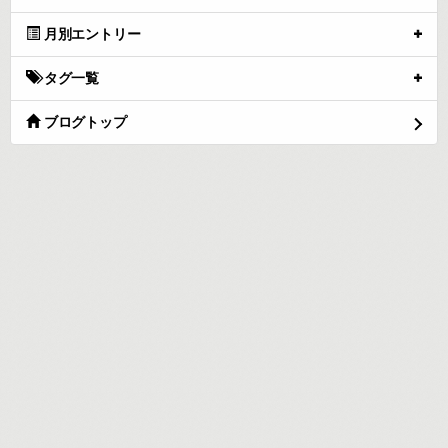
月別エントリー
タグ一覧
ブログトップ