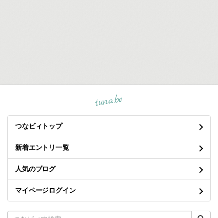
tuna.be
つなビィトップ
新着エントリ一覧
人気のブログ
マイページログイン