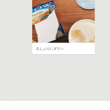
久しぶりにダウン