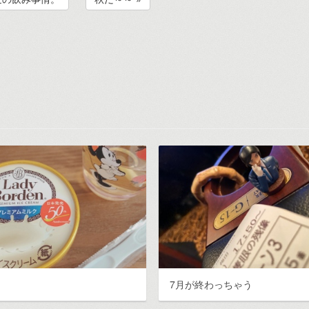
7月が終わっちゃう