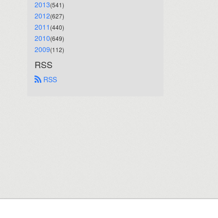
2013
(541)
2012
(627)
2011
(440)
2010
(649)
2009
(112)
RSS
 RSS